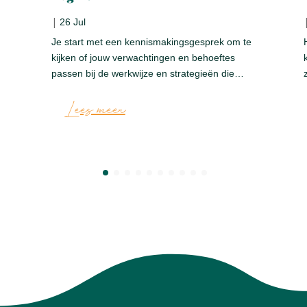
|
26 Jul
Je start met een kennismakingsgesprek om te
kijken of jouw verwachtingen en behoeftes
passen bij de werkwijze en strategieën die…
Lees meer