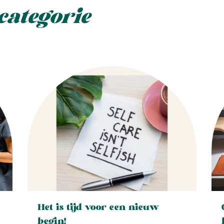
categorie
Het is tijd voor een nieuw
begin!