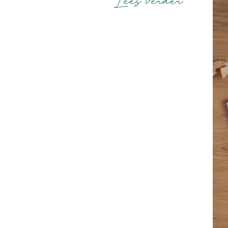
Lees verder