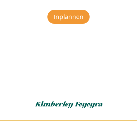
Inplannen
Kimberley Feyeyra