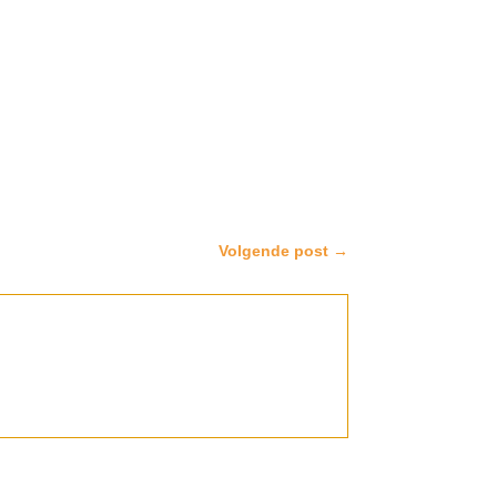
Volgende post
→