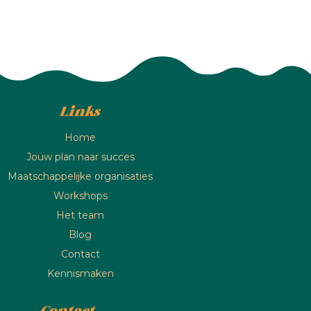
Links
Home
Jouw plan naar succes
Maatschappelijke organisaties
Workshops
Het team
Blog
Contact
Kennismaken