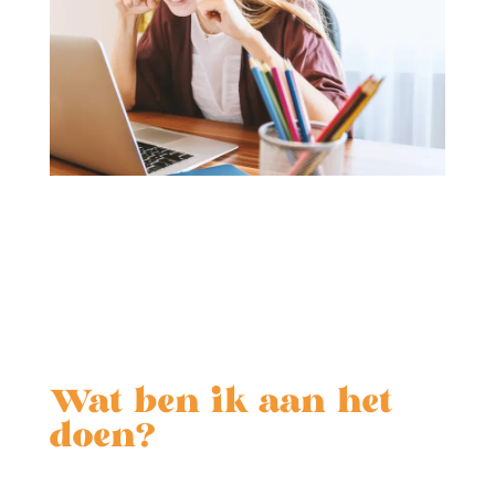
Wat ben ik aan het
doen?