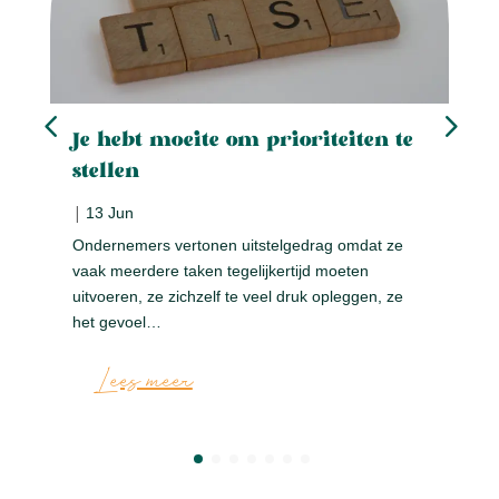
Je hebt moeite om prioriteiten te
stellen
|
13 Jun
Ondernemers vertonen uitstelgedrag omdat ze
vaak meerdere taken tegelijkertijd moeten
uitvoeren, ze zichzelf te veel druk opleggen, ze
het gevoel…
Lees meer