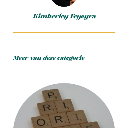
Kimberley Feyeyra
Meer van deze categorie