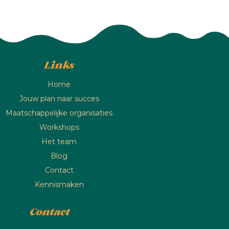
Links
Home
Jouw plan naar succes
Maatschappelijke organisaties
Workshops
Het team
Blog
Contact
Kennismaken
Contact