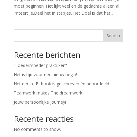
moet beginnen. Het lijkt veel en de gedachte alleen al
irriteert je.Deel het in stapjes. Het Doel is dat het...
Search
Recente berichten
“Loedermoeder praktijken”
Het is tijd voor een nieuw begin!
Hét eerste E- book is geschreven én beoordeeld
Teamwork makes The dreamwork
Jouw persoonlijke journey!
Recente reacties
No comments to show.